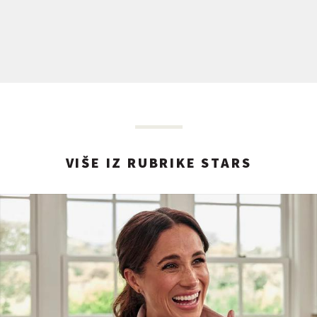
VIŠE IZ RUBRIKE STARS