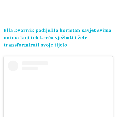
Ella Dvornik podijelila koristan savjet svima
onima koji tek kreću vježbati i žele
transformirati svoje tijelo