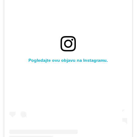
Pogledajte ovu objavu na Instagramu.