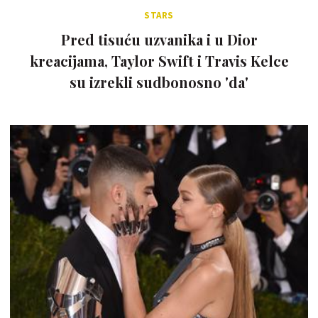
STARS
Pred tisuću uzvanika i u Dior
kreacijama, Taylor Swift i Travis Kelce
su izrekli sudbonosno 'da'