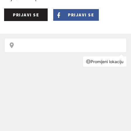
PRIJAVI SE
PRIJAVI SE