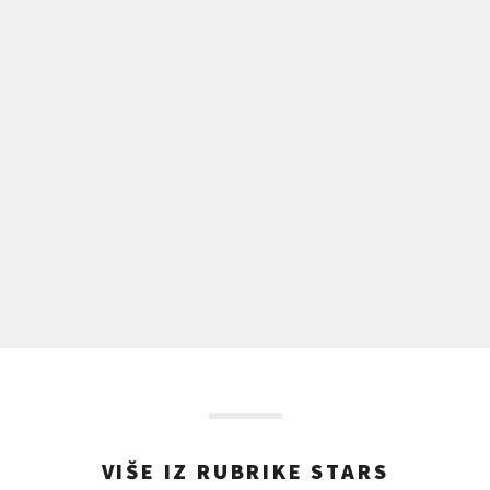
VIŠE IZ RUBRIKE STARS