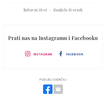
ljubavni život
danijela dvornik
Prati nas na Instagramu i Facebooku
INSTAGRAM
FACEBOOK
PODIJELI SADRŽAJ