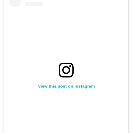
View this post on Instagram