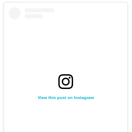
View this post on Instagram