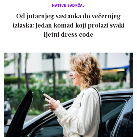
NATIVE SADRŽAJ
Od jutarnjeg sastanka do večernjeg
izlaska: Jedan komad koji prolazi svaki
ljetni dress code