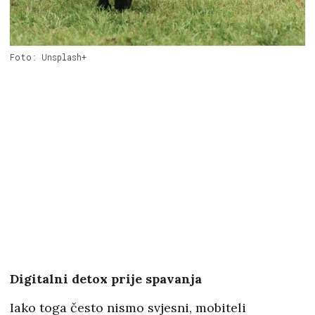
Foto: Unsplash+
Digitalni detox prije spavanja
Iako toga često nismo svjesni, mobiteli