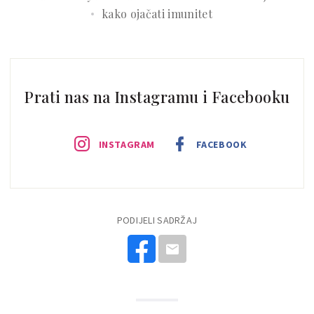
kako ojačati imunitet
Prati nas na Instagramu i Facebooku
INSTAGRAM
FACEBOOK
PODIJELI SADRŽAJ