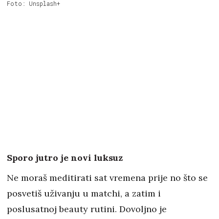
Foto: Unsplash+
Sporo jutro je novi luksuz
Ne moraš meditirati sat vremena prije no što se
posvetiš uživanju u matchi, a zatim i
poslusatnoj beauty rutini. Dovoljno je