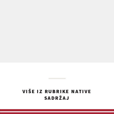
VIŠE IZ RUBRIKE NATIVE
SADRŽAJ