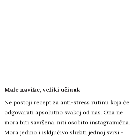
Male navike, veliki učinak
Ne postoji recept za anti-stress rutinu koja će
odgovarati apsolutno svakoj od nas. Ona ne
mora biti savršena, niti osobito instagramična.
Mora jedino i isključivo služiti jednoj svrsi -