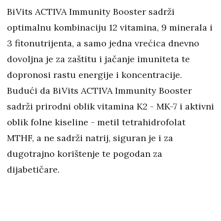
BiVits ACTIVA Immunity Booster sadrži
optimalnu kombinaciju 12 vitamina, 9 minerala i
3 fitonutrijenta, a samo jedna vrećica dnevno
dovoljna je za zaštitu i jačanje imuniteta te
dopronosi rastu energije i koncentracije.
Budući da BiVits ACTIVA Immunity Booster
sadrži prirodni oblik vitamina K2 - MK-7 i aktivni
oblik folne kiseline - metil tetrahidrofolat
MTHF, a ne sadrži natrij, siguran je i za
dugotrajno korištenje te pogodan za
dijabetičare.