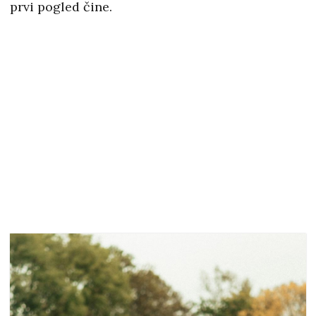
prvi pogled čine.