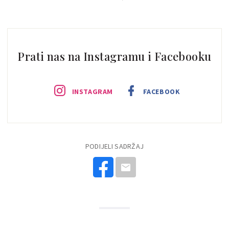
Prati nas na Instagramu i Facebooku
INSTAGRAM
FACEBOOK
PODIJELI SADRŽAJ