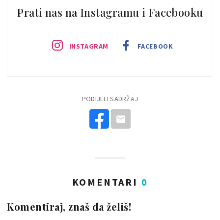
Prati nas na Instagramu i Facebooku
INSTAGRAM
FACEBOOK
PODIJELI SADRŽAJ
KOMENTARI
0
Komentiraj, znaš da želiš!