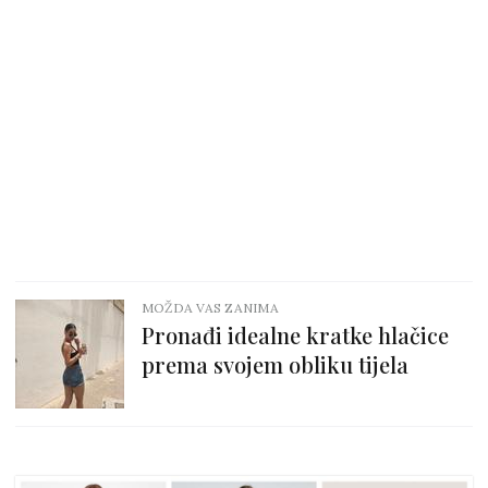
MOŽDA VAS ZANIMA
Pronađi idealne kratke hlačice
prema svojem obliku tijela