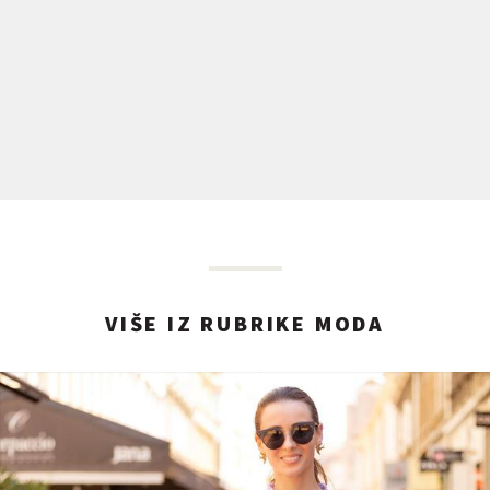
VIŠE IZ RUBRIKE MODA