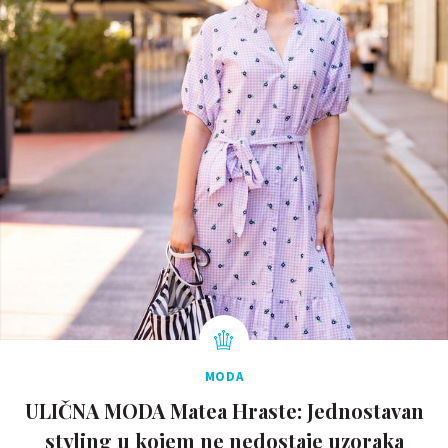
MODA
ULIČNA MODA Matea Hraste: Jednostavan
styling u kojem ne nedostaje uzoraka