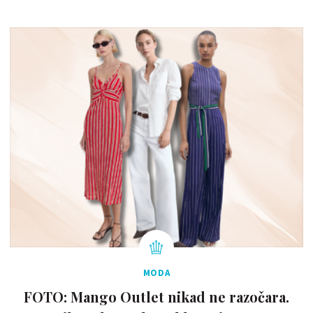
MODA
FOTO: Mango Outlet nikad ne razočara.