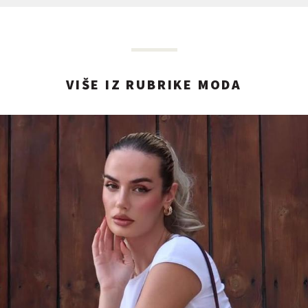
VIŠE IZ RUBRIKE MODA