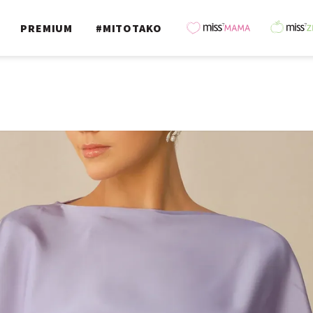
PREMIUM
#MITOTAKO