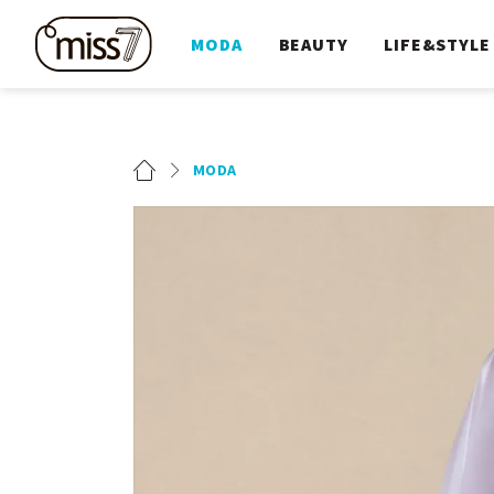
MODA
BEAUTY
LIFE&STYLE
MODA