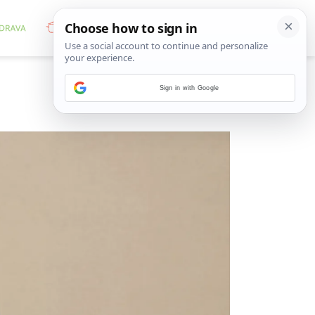
Sign in with Google