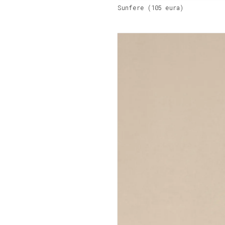
Sunfere (105 eura)