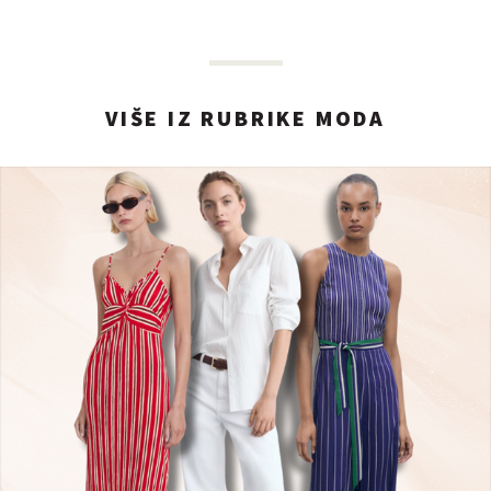
VIŠE IZ RUBRIKE MODA