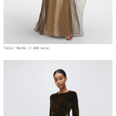
Taller Marmo (1 800 eura)