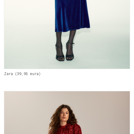
Zara (39,95 eura)