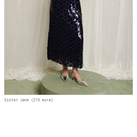
Sister Jane (213 eura)