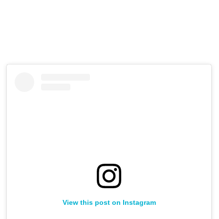
View this post on Instagram