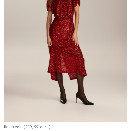
Reserved (119,99 eura)