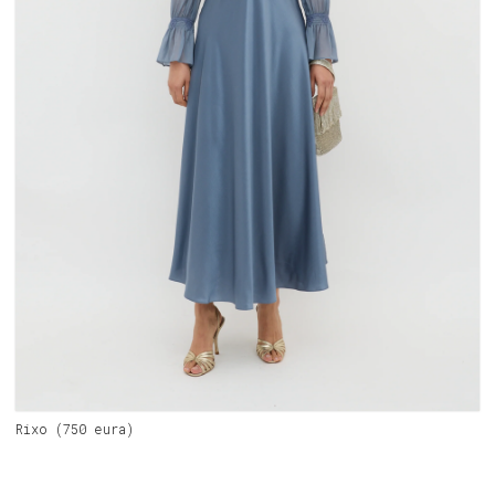
Rixo (750 eura)