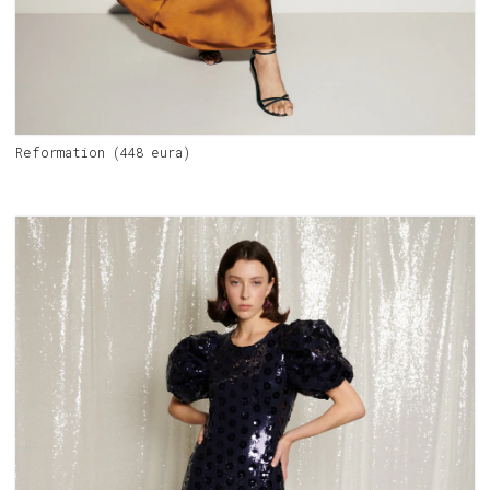
Reformation (448 eura)