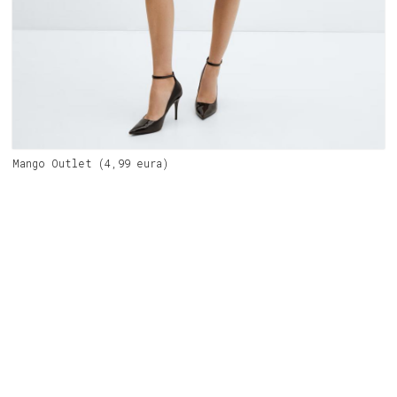
Mango Outlet (4,99 eura)