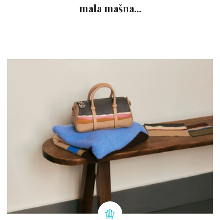
mala mašna...