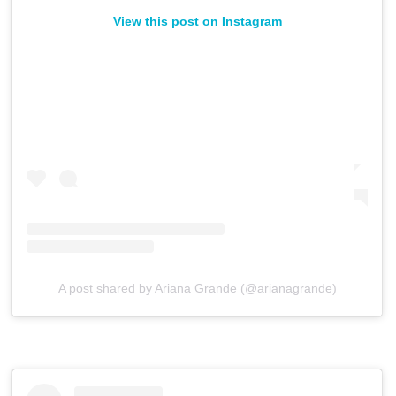
View this post on Instagram
A post shared by Ariana Grande (@arianagrande)