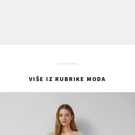
VIŠE IZ RUBRIKE MODA