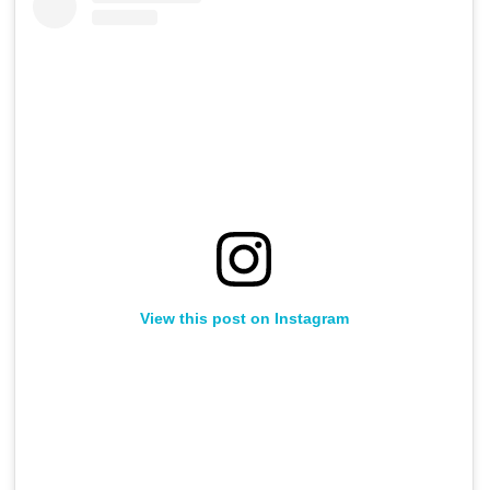
View this post on Instagram