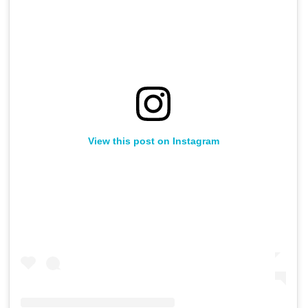
View this post on Instagram