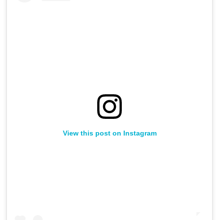
View this post on Instagram