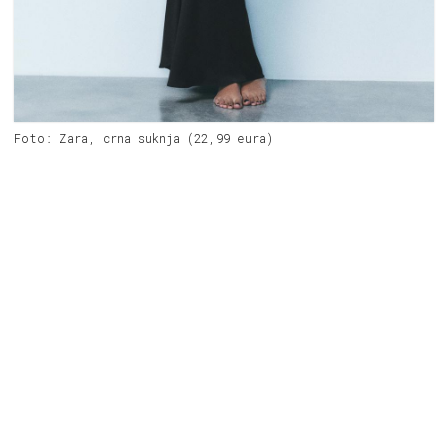
Foto: Zara, crna suknja (22,99 eura)