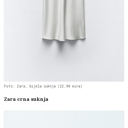
Foto: Zara, bijela suknja (22,99 eura)
Zara crna suknja