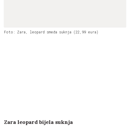
Foto: Zara, leopard smeđa suknja (22,99 eura)
Zara leopard bijela suknja