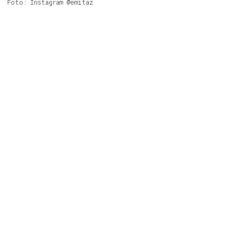
Foto: Instagram @emitaz