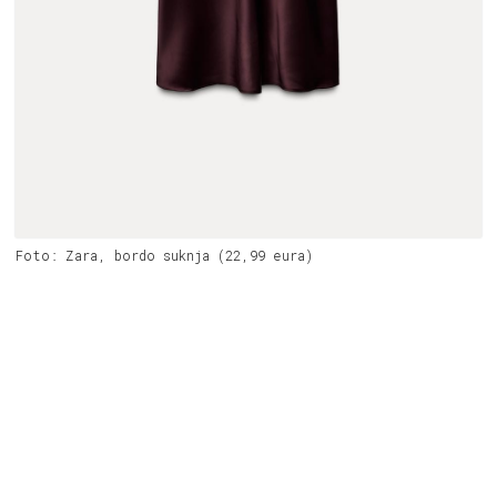
Foto: Zara, bordo suknja (22,99 eura)