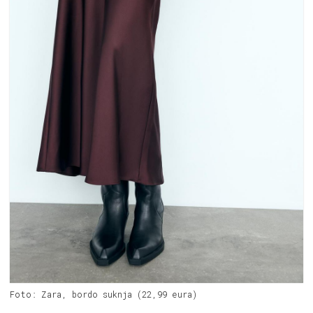
Foto: Zara, bordo suknja (22,99 eura)