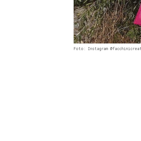
Foto: Instagram @facchinicrea