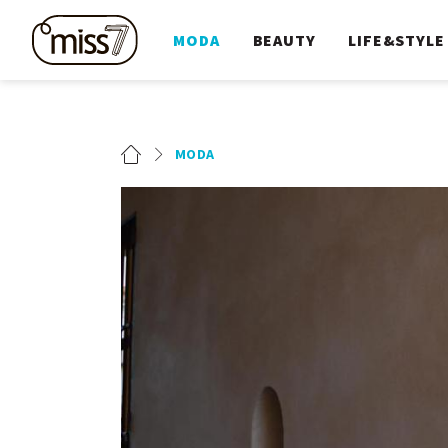
MODA
BEAUTY
LIFE&STYLE
MODA