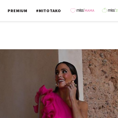
PREMIUM
#MITOTAKO