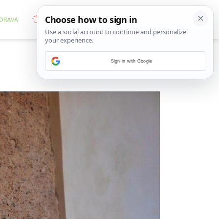
Sign in with Google