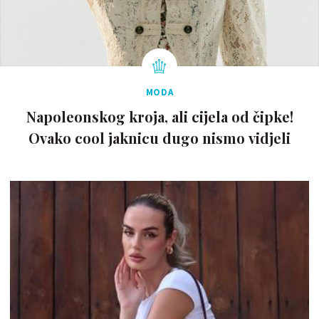
MODA
Napoleonskog kroja, ali cijela od čipke!
Ovako cool jaknicu dugo nismo vidjeli