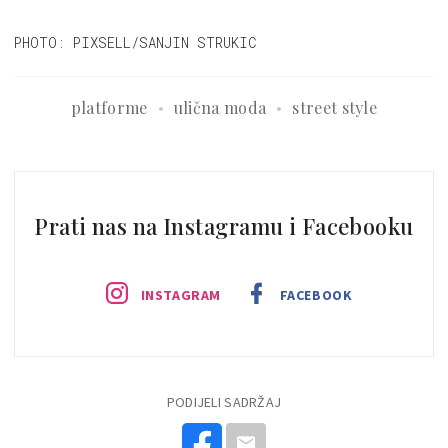
PHOTO: PIXSELL/SANJIN STRUKIC
platforme
ulična moda
street style
Prati nas na Instagramu i Facebooku
INSTAGRAM
FACEBOOK
PODIJELI SADRŽAJ