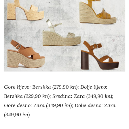
Gore lijevo: Bershka (279,90 kn); Dolje lijevo:
Bershka (229,90 kn); Sredina: Zara (349,90 kn);
Gore desno: Zara (349,90 kn); Dolje desno: Zara
(349,90 kn)