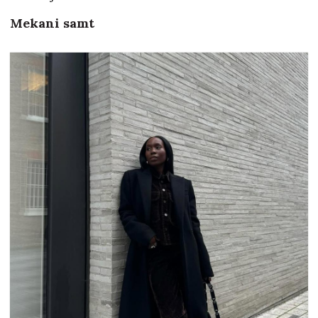
Mekani samt