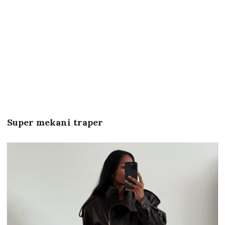
Super mekani traper