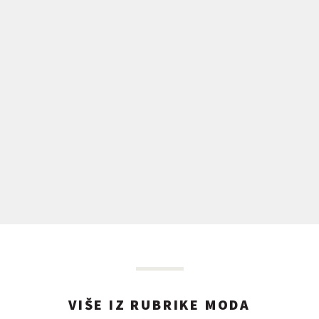
VIŠE IZ RUBRIKE MODA