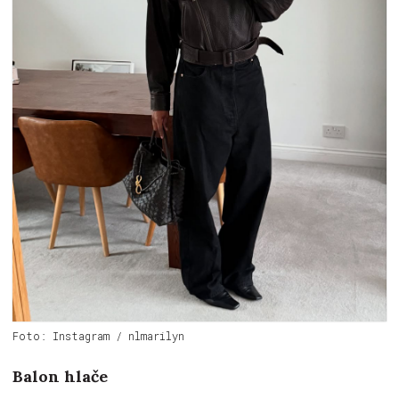
Foto: Instagram / nlmarilyn
Balon hlače