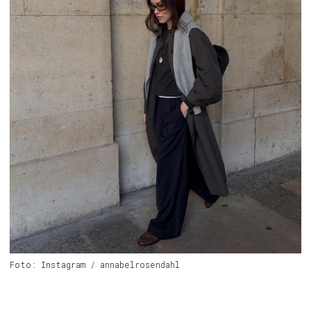
Foto: Instagram / annabelrosendahl