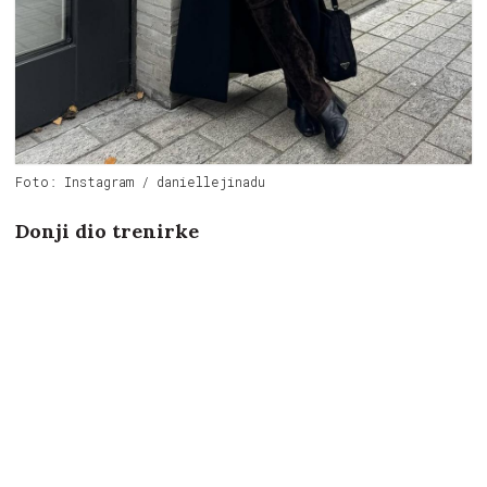
Foto: Instagram / daniellejinadu
Donji dio trenirke