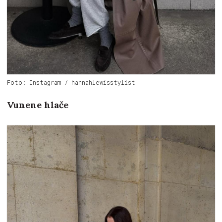
Foto: Instagram / hannahlewisstylist
Vunene hlače