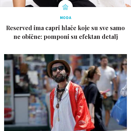
MODA
Reserved ima capri hlače koje su sve samo
ne obične: pomponi su efektan detalj