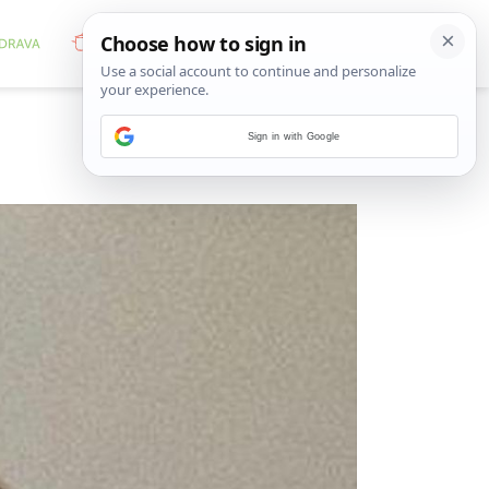
Sign in with Google