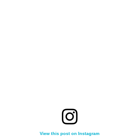
View this post on Instagram