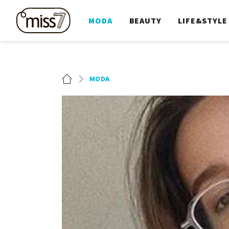
MODA
BEAUTY
LIFE&STYLE
MODA