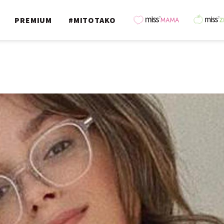
PREMIUM
#MITOTAKO