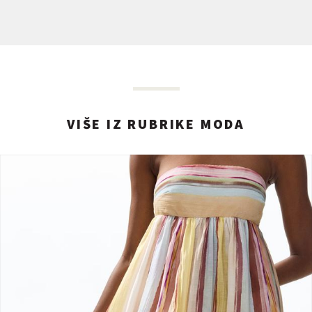
VIŠE IZ RUBRIKE MODA