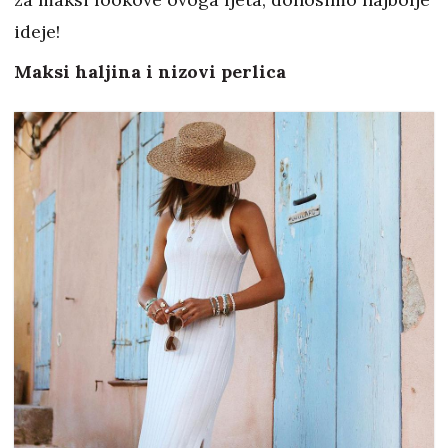
ideje!
Maksi haljina i nizovi perlica