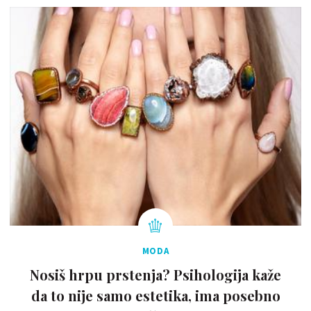
MODA
Nosiš hrpu prstenja? Psihologija kaže
da to nije samo estetika, ima posebno