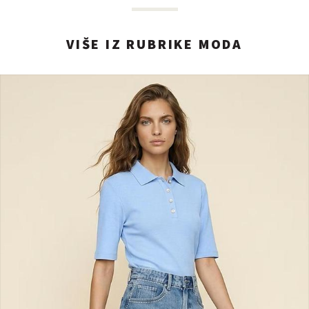
VIŠE IZ RUBRIKE MODA