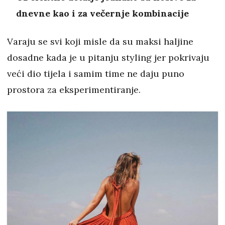
dnevne kao i za večernje kombinacije
Varaju se svi koji misle da su maksi haljine
dosadne kada je u pitanju styling jer pokrivaju
veći dio tijela i samim time ne daju puno
prostora za eksperimentiranje.