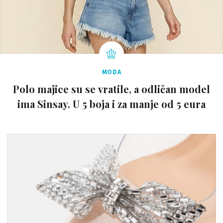
MODA
Polo majice su se vratile, a odličan model
ima Sinsay. U 5 boja i za manje od 5 eura