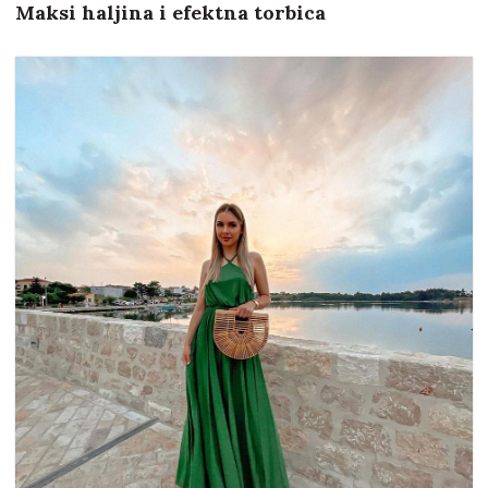
Maksi haljina i efektna torbica