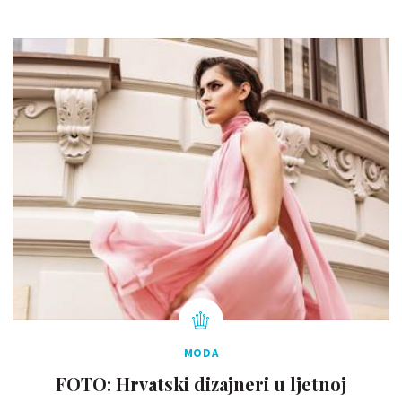
MODA
FOTO: Hrvatski dizajneri u ljetnoj