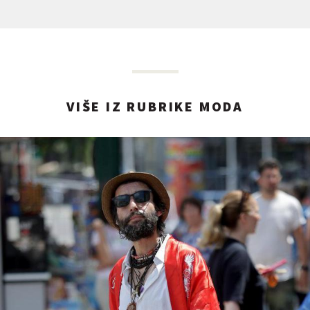
VIŠE IZ RUBRIKE MODA