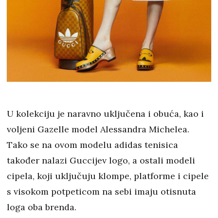
U kolekciju je naravno uključena i obuća, kao i
voljeni Gazelle model Alessandra Michelea.
Tako se na ovom modelu adidas tenisica
također nalazi Guccijev logo, a ostali modeli
cipela, koji uključuju klompe, platforme i cipele
s visokom potpeticom na sebi imaju otisnuta
loga oba brenda.