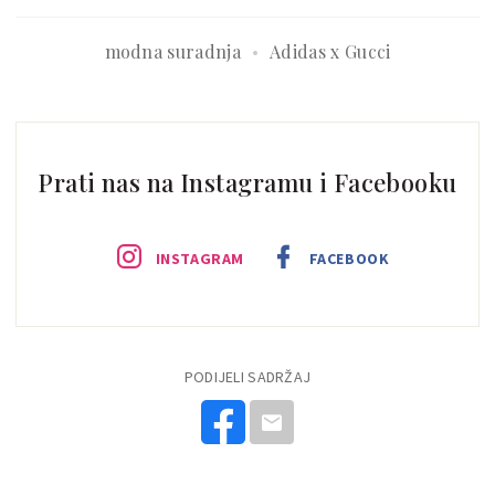
modna suradnja
Adidas x Gucci
Prati nas na Instagramu i Facebooku
INSTAGRAM
FACEBOOK
PODIJELI SADRŽAJ