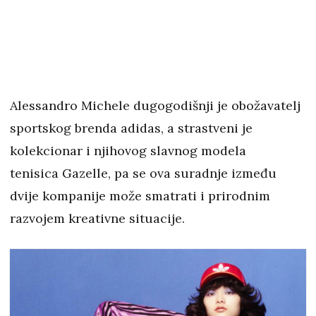
Alessandro Michele dugogodišnji je obožavatelj
sportskog brenda adidas, a strastveni je
kolekcionar i njihovog slavnog modela
tenisica Gazelle, pa se ova suradnje između
dvije kompanije može smatrati i prirodnim
razvojem kreativne situacije.