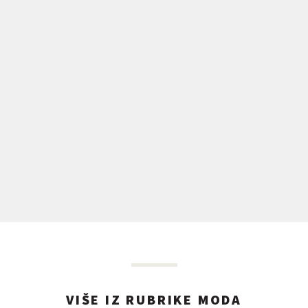
VIŠE IZ RUBRIKE MODA