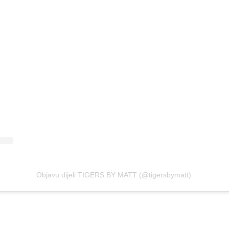
Objavu dijeli TIGERS BY MATT (@tigersbymatt)