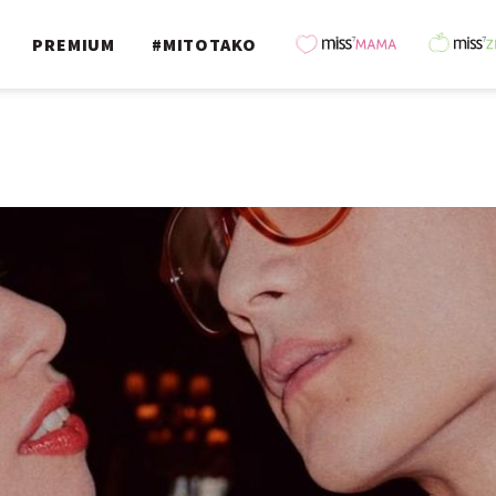
PREMIUM
#MITOTAKO