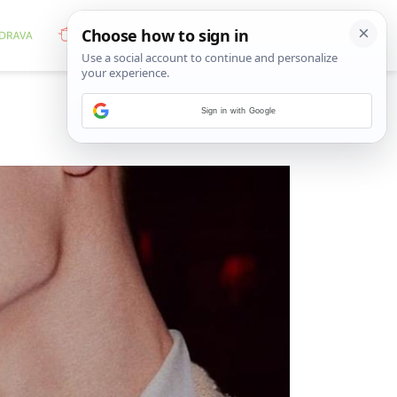
Sign in with Google