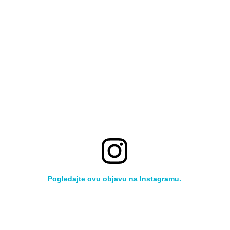
Pogledajte ovu objavu na Instagramu.