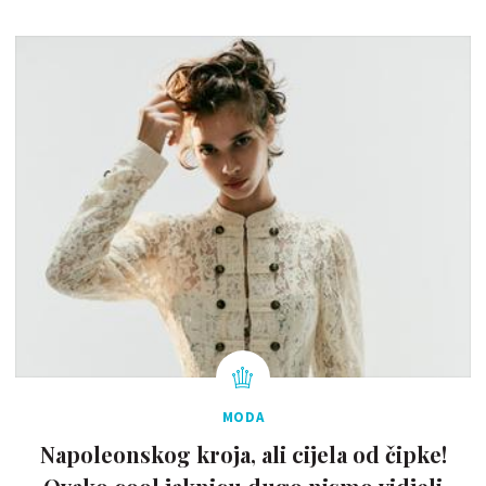
MODA
Napoleonskog kroja, ali cijela od čipke!