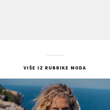
VIŠE IZ RUBRIKE MODA