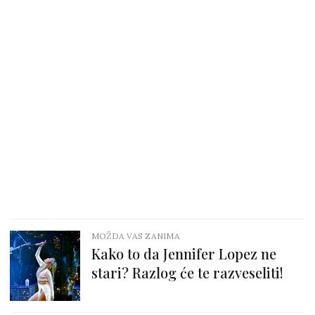
MOŽDA VAS ZANIMA
Kako to da Jennifer Lopez ne
stari? Razlog će te razveseliti!