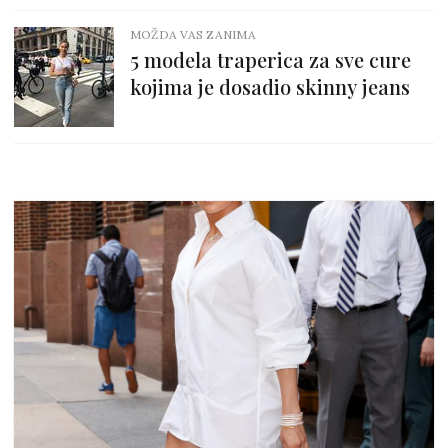
MOŽDA VAS ZANIMA
5 modela traperica za sve cure
kojima je dosadio skinny jeans