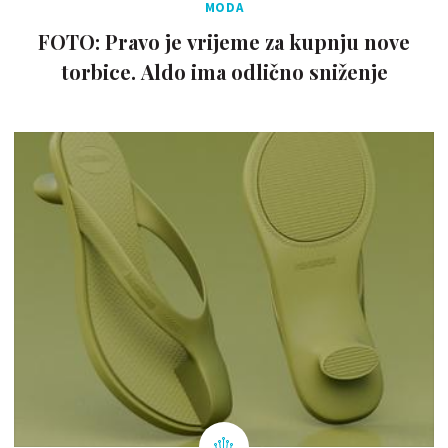
MODA
FOTO: Pravo je vrijeme za kupnju nove
torbice. Aldo ima odlično sniženje