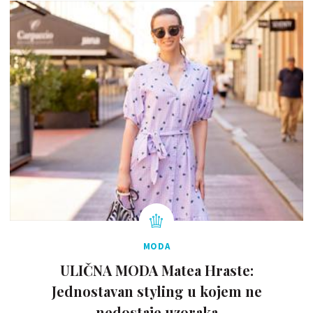
MODA
ULIČNA MODA Matea Hraste:
Jednostavan styling u kojem ne
nedostaje uzoraka