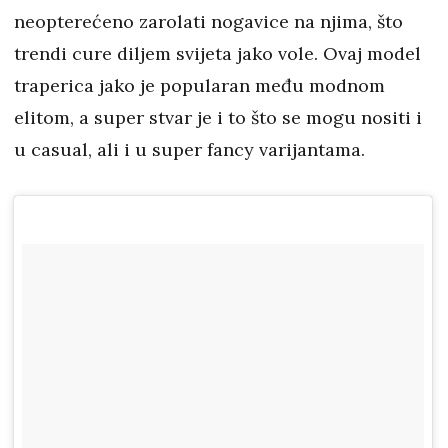
neopterećeno zarolati nogavice na njima, što
trendi cure diljem svijeta jako vole. Ovaj model
traperica jako je popularan među modnom
elitom, a super stvar je i to što se mogu nositi i
u casual, ali i u super fancy varijantama.