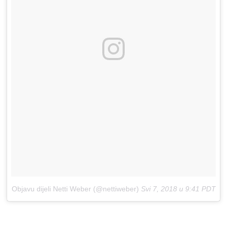
Objavu dijeli Netti Weber (@nettiweber)
Svi 7, 2018 u 9:41 PDT