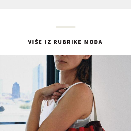
VIŠE IZ RUBRIKE MODA