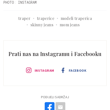
PHOTO: INSTAGRAM
traper
traperice
modeli traperica
skinny jeans
mom jeans
Prati nas na Instagramu i Facebooku
INSTAGRAM
FACEBOOK
PODIJELI SADRŽAJ