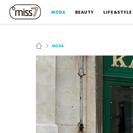
MODA
BEAUTY
LIFE&STYLE
MODA