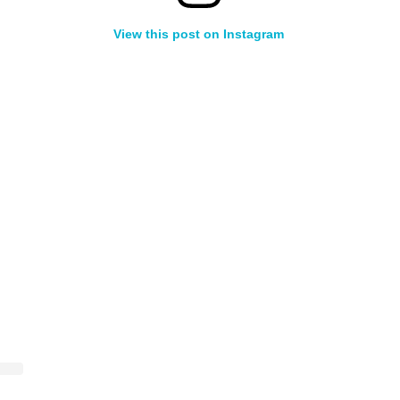
View this post on Instagram