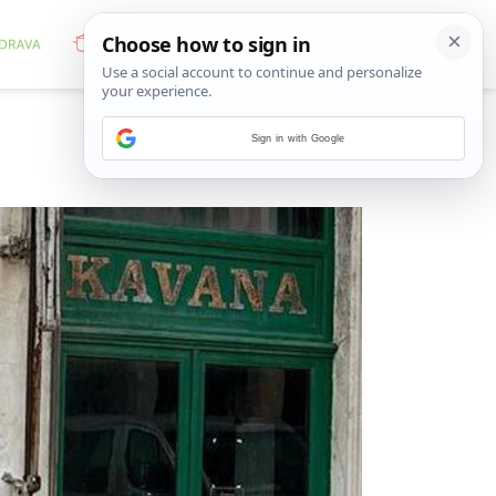
Sign in with Google