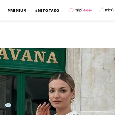
PREMIUM
#MITOTAKO