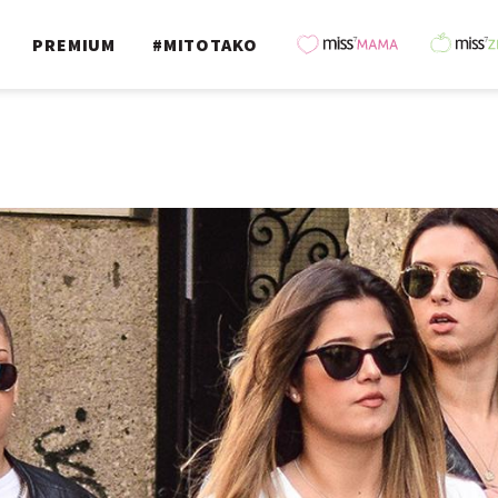
PREMIUM
#MITOTAKO