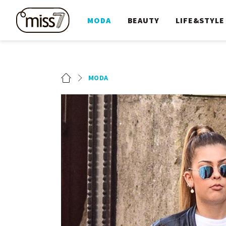
MODA
BEAUTY
LIFE&STYLE
MODA