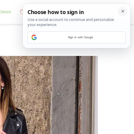
Sign in with Google