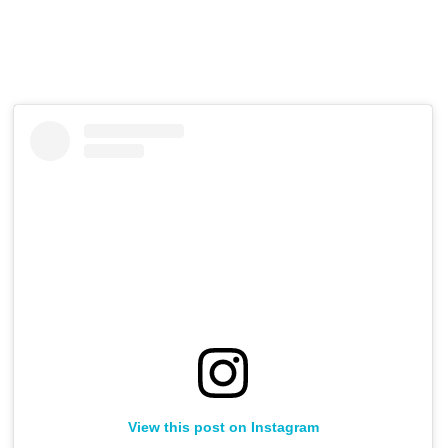
View this post on Instagram