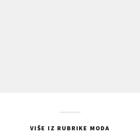
VIŠE IZ RUBRIKE MODA