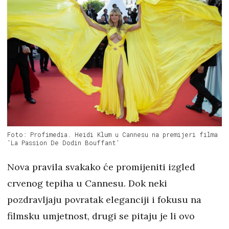
Foto: Profimedia. Heidi Klum u Cannesu na premijeri filma
'La Passion De Dodin Bouffant'
Nova pravila svakako će promijeniti izgled
crvenog tepiha u Cannesu. Dok neki
pozdravljaju povratak eleganciji i fokusu na
filmsku umjetnost, drugi se pitaju je li ovo