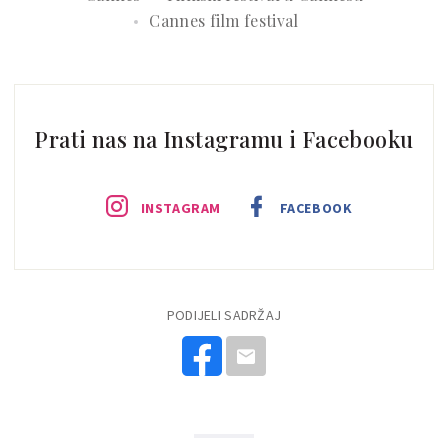
Cannes film festival
Prati nas na Instagramu i Facebooku
INSTAGRAM
FACEBOOK
PODIJELI SADRŽAJ