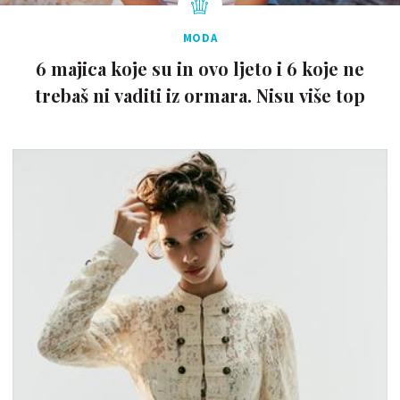
MODA
6 majica koje su in ovo ljeto i 6 koje ne
trebaš ni vaditi iz ormara. Nisu više top