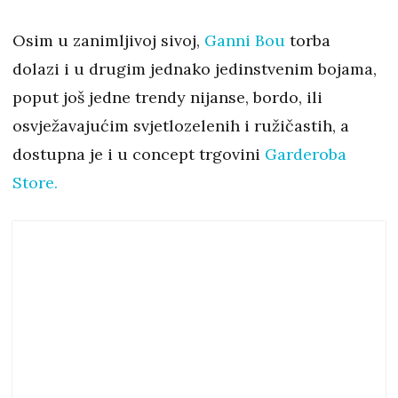
Osim u zanimljivoj sivoj,
Ganni Bou
torba
dolazi i u drugim jednako jedinstvenim bojama,
poput još jedne trendy nijanse, bordo, ili
osvježavajućim svjetlozelenih i ružičastih, a
dostupna je i u concept trgovini
Garderoba
Store.