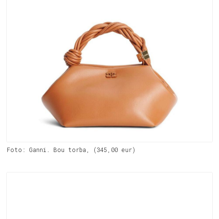
Foto: Ganni. Bou torba, (345,00 eur)