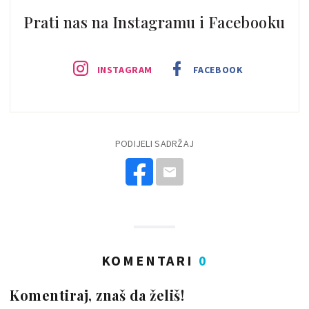
Prati nas na Instagramu i Facebooku
INSTAGRAM
FACEBOOK
PODIJELI SADRŽAJ
KOMENTARI
0
Komentiraj, znaš da želiš!