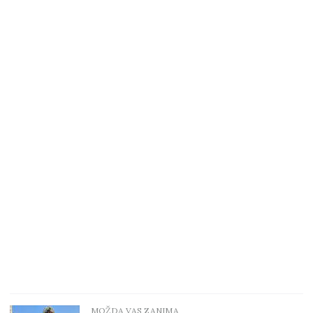
MOŽDA VAS ZANIMA