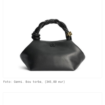
Foto: Ganni. Bou torba, (345,00 eur)