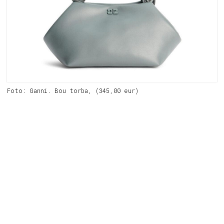
Foto: Ganni. Bou torba, (345,00 eur)