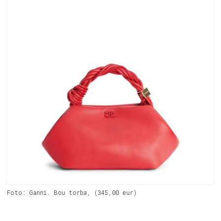
Foto: Ganni. Bou torba, (345,00 eur)