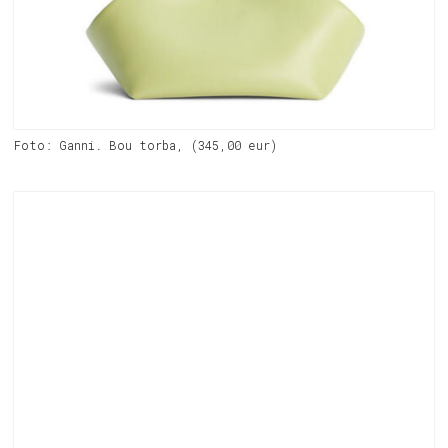
Foto: Ganni. Bou torba, (345,00 eur)