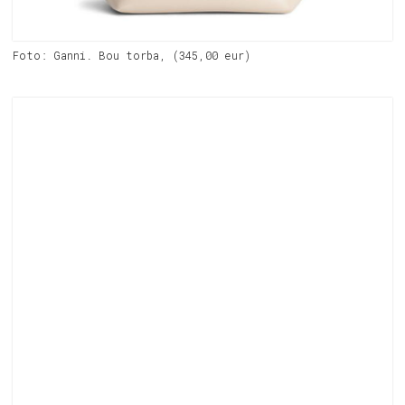
Foto: Ganni. Bou torba, (345,00 eur)