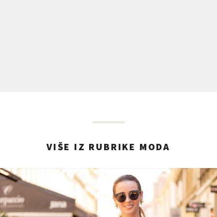
VIŠE IZ RUBRIKE MODA