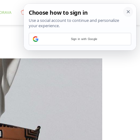
Sign in with Google