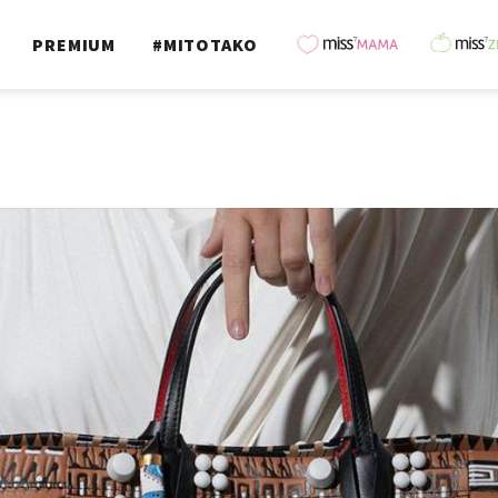
PREMIUM
#MITOTAKO