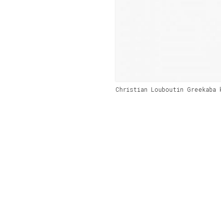
Christian Louboutin Greekaba 