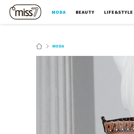
MODA
BEAUTY
LIFE&STYLE
MODA