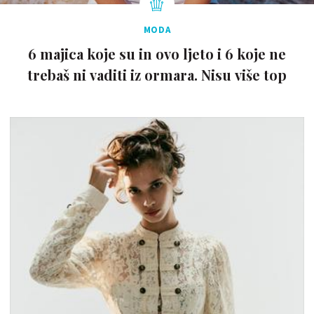
MODA
6 majica koje su in ovo ljeto i 6 koje ne
trebaš ni vaditi iz ormara. Nisu više top