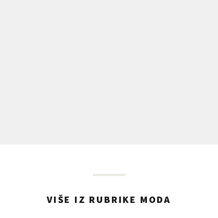
VIŠE IZ RUBRIKE MODA