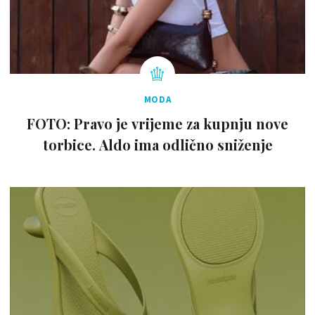
MODA
FOTO: Pravo je vrijeme za kupnju nove
torbice. Aldo ima odlično sniženje