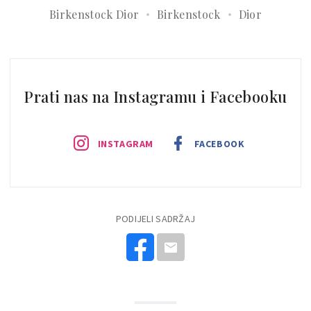
Birkenstock Dior
Birkenstock
Dior
Prati nas na Instagramu i Facebooku
INSTAGRAM
FACEBOOK
PODIJELI SADRŽAJ