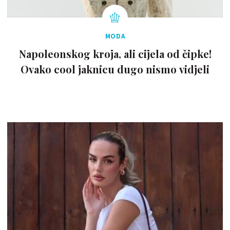
MODA
Napoleonskog kroja, ali cijela od čipke!
Ovako cool jaknicu dugo nismo vidjeli