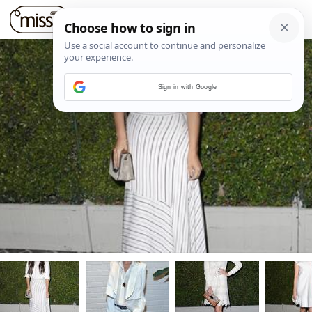
Sign in with Google