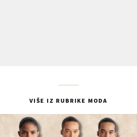
VIŠE IZ RUBRIKE MODA