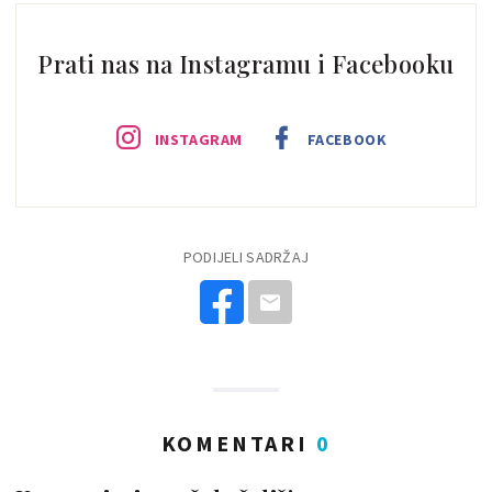
Prati nas na Instagramu i Facebooku
INSTAGRAM
FACEBOOK
PODIJELI SADRŽAJ
KOMENTARI
0