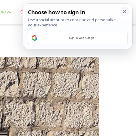
Sign in with Google