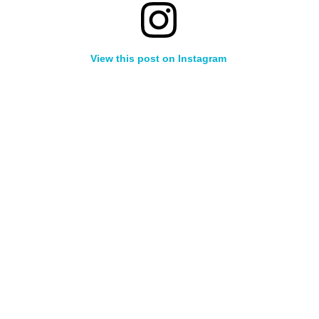
View this post on Instagram