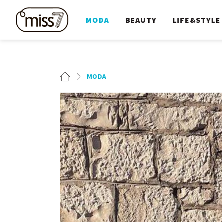
MODA
BEAUTY
LIFE&STYLE
MODA