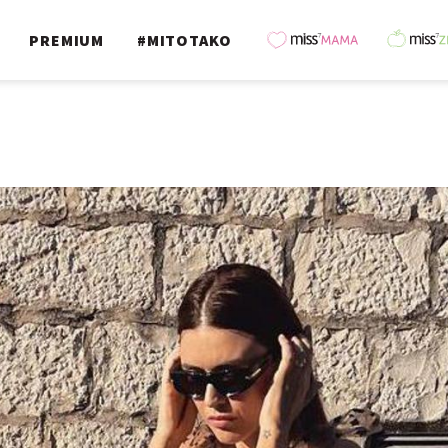
PREMIUM
#MITOTAKO