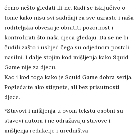
ćemo nešto gledati ili ne. Radi se isključivo o
tome kako nisu svi sadržaji za sve uzraste i naša
roditeljska obveza je obratiti pozornost i
kontrolirati što naša djeca gledaju. Da se ne bi
čudili zašto i uslijed čega su odjednom postali
nasilni. I dalje stojim kod mišljenja kako Squid
Game nije za djecu.
Kao i kod toga kako je Squid Game dobra serija.
Pogledajte ako stignete, ali bez prisutnosti
djece.
*Stavovi i mišljenja u ovom tekstu osobni su
stavovi autora i ne odražavaju stavove i
mišljenja redakcije i uredništva