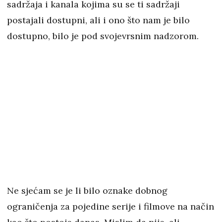
sadržaja i kanala kojima su se ti sadržaji
postajali dostupni, ali i ono što nam je bilo
dostupno, bilo je pod svojevrsnim nadzorom.
Ne sjećam se je li bilo oznake dobnog
ograničenja za pojedine serije i filmove na način