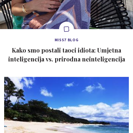
MISS7 BLOG
Kako smo postali taoci idiota: Umjetna
inteligencija vs. prirodna neinteligencija