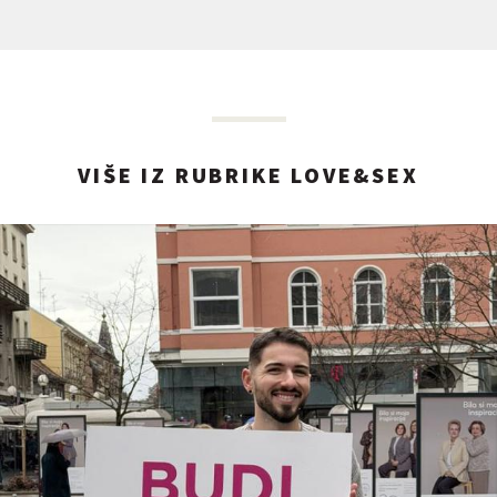
VIŠE IZ RUBRIKE LOVE&SEX