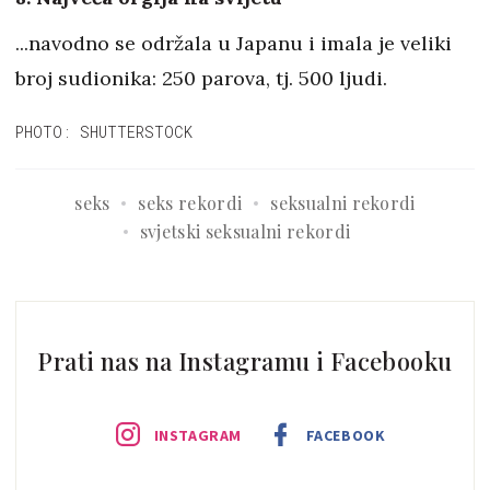
...navodno se održala u Japanu i imala je veliki
broj sudionika: 250 parova, tj. 500 ljudi.
PHOTO: SHUTTERSTOCK
seks
seks rekordi
seksualni rekordi
svjetski seksualni rekordi
Prati nas na Instagramu i Facebooku
INSTAGRAM
FACEBOOK