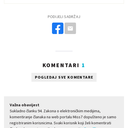
PODIJELI SADRŽAJ
KOMENTARI
1
POGLEDAJ SVE KOMENTARE
Važna obavijest
Sukladno članku 94. Zakona o elektroničkim medijima,
komentiranje članaka na web portalu Miss7 dopušteno je samo
registriranim korisnicima. Svaki korisnik koji želi komentirati