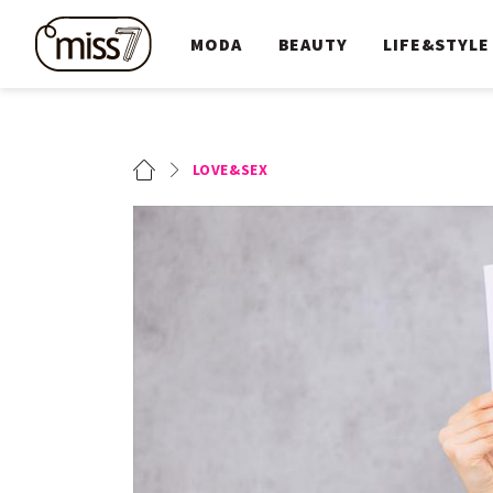
MODA
BEAUTY
LIFE&STYLE
LOVE&SEX