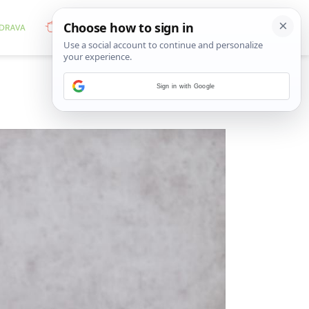
Sign in with Google