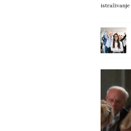
istraživanje