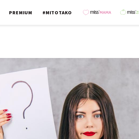
PREMIUM
#MITOTAKO