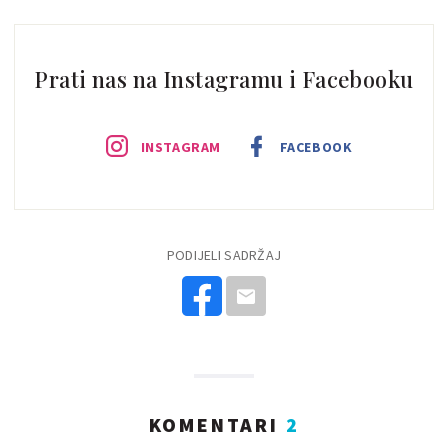
Prati nas na Instagramu i Facebooku
INSTAGRAM
FACEBOOK
PODIJELI SADRŽAJ
KOMENTARI
2