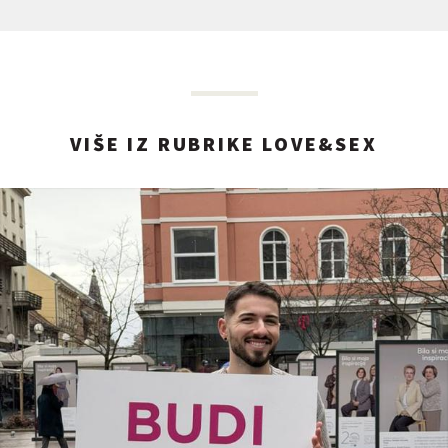
VIŠE IZ RUBRIKE LOVE&SEX