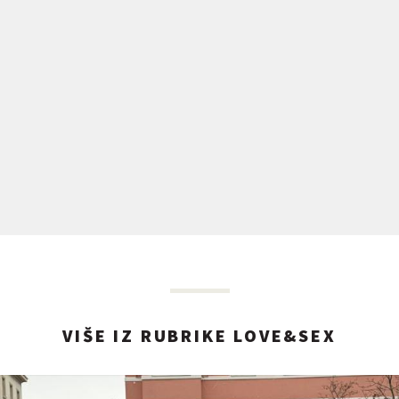
VIŠE IZ RUBRIKE LOVE&SEX