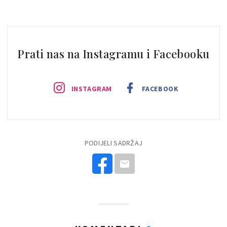
Prati nas na Instagramu i Facebooku
INSTAGRAM
FACEBOOK
PODIJELI SADRŽAJ