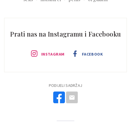
Prati nas na Instagramu i Facebooku
INSTAGRAM
FACEBOOK
PODIJELI SADRŽAJ