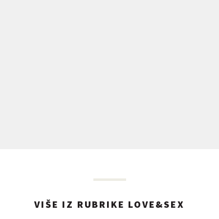
VIŠE IZ RUBRIKE LOVE&SEX