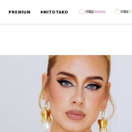
PREMIUM
#MITOTAKO