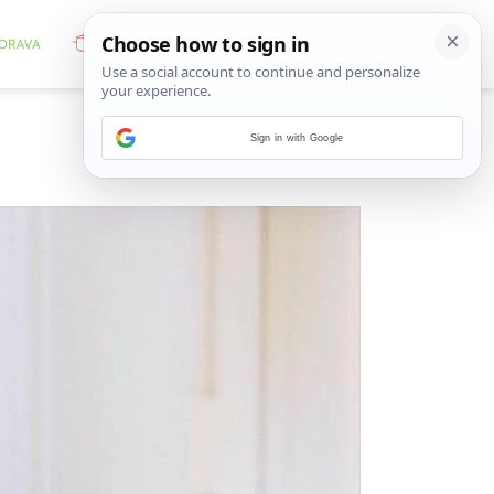
Sign in with Google