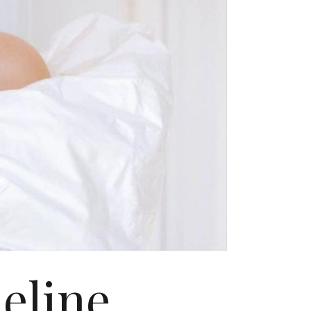
deline