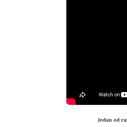
Jedan od ra