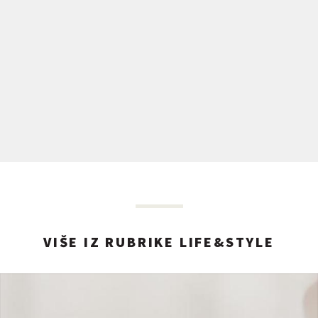
VIŠE IZ RUBRIKE LIFE&STYLE