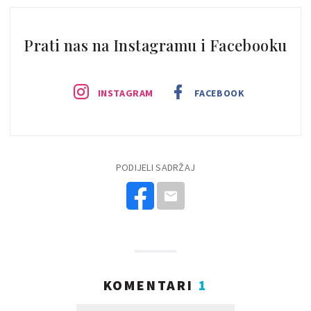
Prati nas na Instagramu i Facebooku
INSTAGRAM
FACEBOOK
PODIJELI SADRŽAJ
KOMENTARI
1