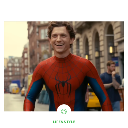
LIFE&STYLE