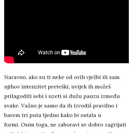
Naravno, ako su ti neke od ovih vježbi ili sam
njihov intenzitet preteški, uvijek ih možeš
prilagoditi sebi i uzeti si dužu pauzu između
svake. Važno je samo da ih izvodiš pravilno
i
barem tri puta tjedno kako bi ostala u
formi. Osim toga, ne zaboravi se dobro zagrijati