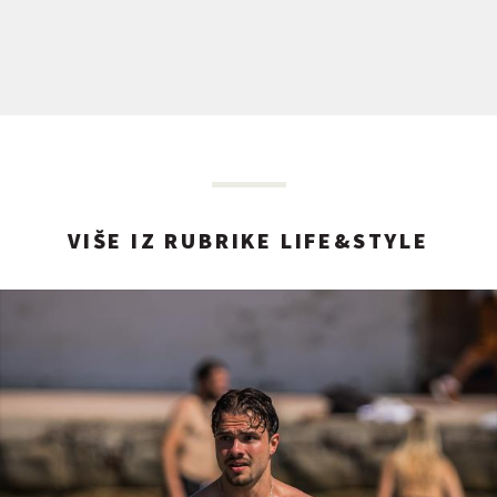
VIŠE IZ RUBRIKE LIFE&STYLE