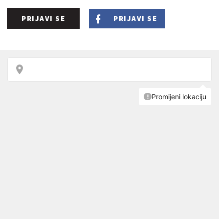
PRIJAVI SE
PRIJAVI SE