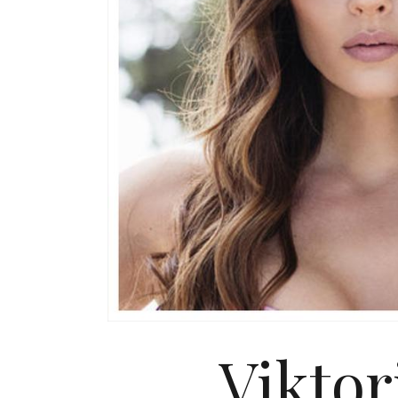
Viktor