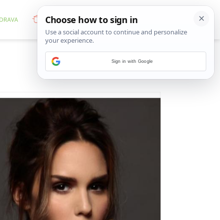
Sign in with Google