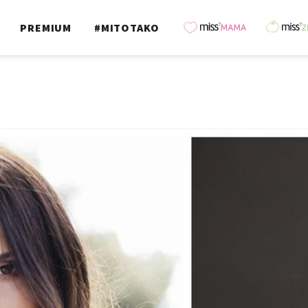
PREMIUM
#MITOTAKO