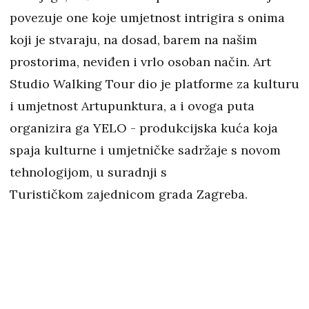
povezuje one koje umjetnost intrigira s onima
koji je stvaraju, na dosad, barem na našim
prostorima, neviđen i vrlo osoban način. Art
Studio Walking Tour dio je platforme za kulturu
i umjetnost Artupunktura, a i ovoga puta
organizira ga YELO - produkcijska kuća koja
spaja kulturne i umjetničke sadržaje s novom
tehnologijom, u suradnji s
Turističkom zajednicom grada Zagreba.