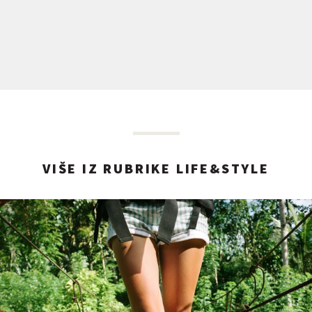
VIŠE IZ RUBRIKE LIFE&STYLE