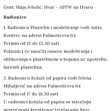
Gost: Maja Jelušić, Hvar – ASTW na Hvaru
Radionice
1. Radionicu Plastelin i modeliranje vodi Anita
Kontrec na adresi Palmotićeva 64
Termin od 12 do 13.30 sati
Polaznici će naučiti osnove modeliranja i
oblikovanja s plastelinom u bojama uz upotrebu
šarenih plastelina.
2. Radionicu Kolaži od papira vodi Jelena
Mihaljević na adresi Palmotićeva 64
Termin od 17 do 18.30 sati
U radionici kolaža od papira se istražuju
mogućnosti kreativnog izražavanja kroz