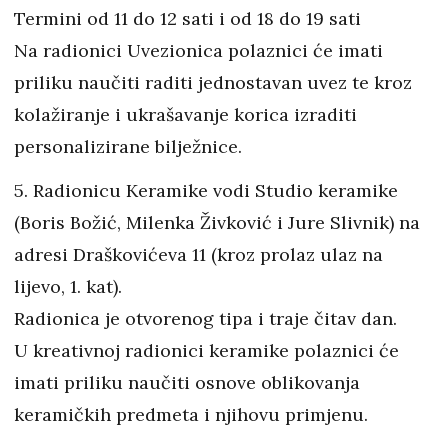
Termini od 11 do 12 sati i od 18 do 19 sati
Na radionici Uvezionica polaznici će imati
priliku naučiti raditi jednostavan uvez te kroz
kolažiranje i ukrašavanje korica izraditi
personalizirane bilježnice.
5. Radionicu Keramike vodi Studio keramike
(Boris Božić, Milenka Živković i Jure Slivnik) na
adresi Draškovićeva 11 (kroz prolaz ulaz na
lijevo, 1. kat).
Radionica je otvorenog tipa i traje čitav dan.
U kreativnoj radionici keramike polaznici će
imati priliku naučiti osnove oblikovanja
keramičkih predmeta i njihovu primjenu.