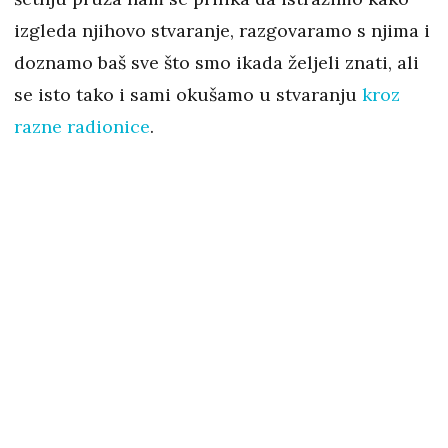
izgleda njihovo stvaranje, razgovaramo s njima i
doznamo baš sve što smo ikada željeli znati, ali
se isto tako i sami okušamo u stvaranju
kroz
razne radionice
.