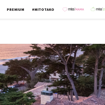
PREMIUM
#MITOTAKO