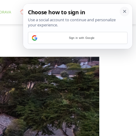
Sign in with Google