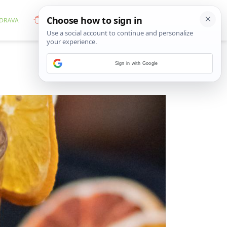
Sign in with Google