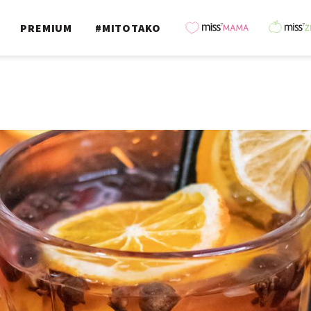
PREMIUM
#MITOTAKO