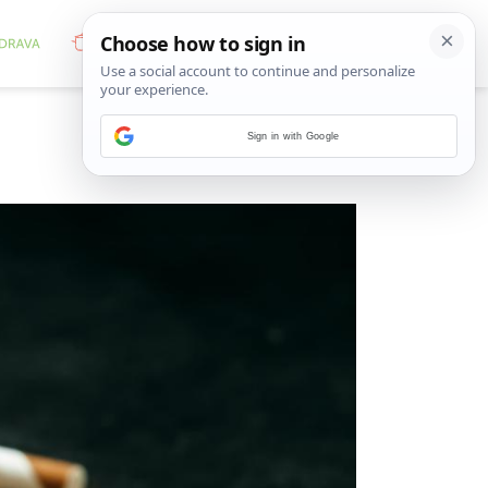
Sign in with Google