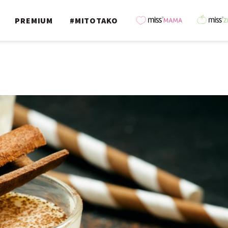
PREMIUM
#MITOTAKO