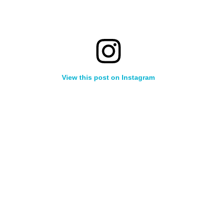
View this post on Instagram