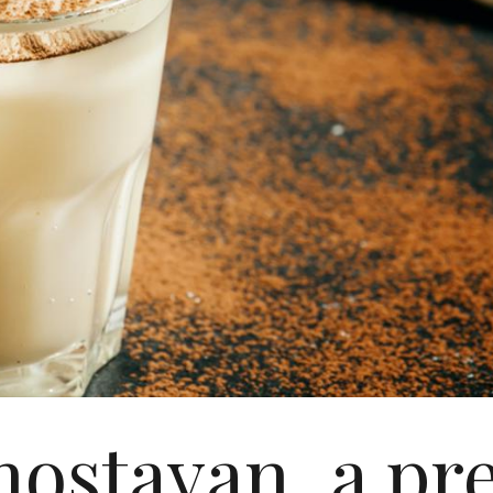
nostavan, a pre