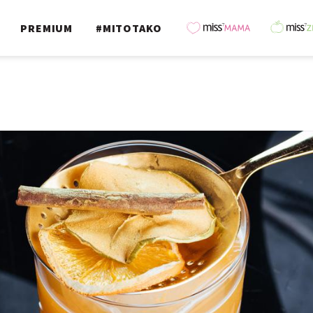
PREMIUM
#MITOTAKO