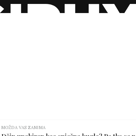
MOŽDA VAS ZANIMA