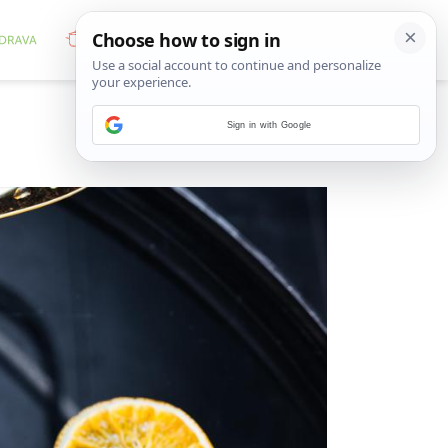
Sign in with Google