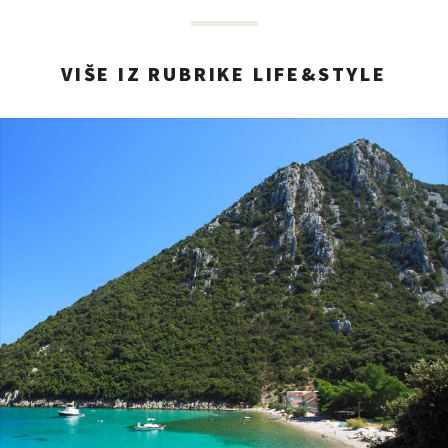
VIŠE IZ RUBRIKE LIFE&STYLE