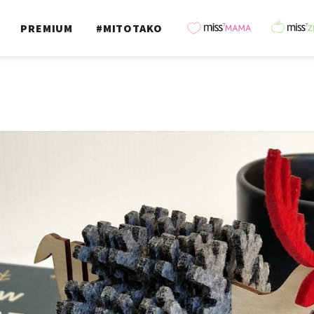
PREMIUM
#MITOTAKO