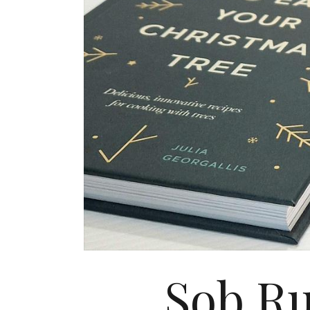
Sob Ru