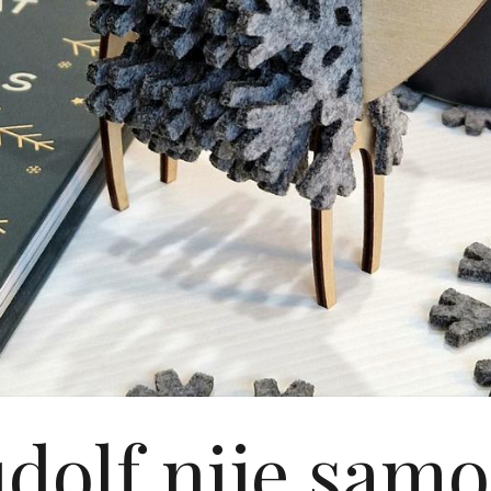
dolf nije samo