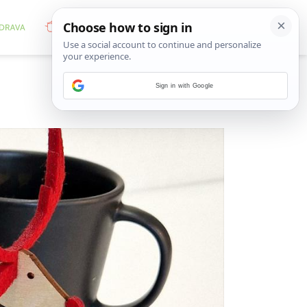
Sign in with Google