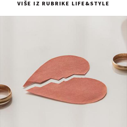
VIŠE IZ RUBRIKE LIFE&STYLE