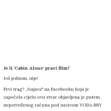
Je li 'Cabin Alone' pravi film?
Još jednom, nije!
Prvi trag? „Najava" na Facebooku koja je
započela cijelu ovu stvar objavljena je putem
nepotvrđenog računa pod nazivom YODA BBY