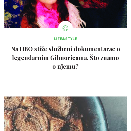
LIFE&STYLE
Na HBO stiže službeni dokumentarac o
legendarnim Gilmoricama. Što znamo
o njemu?