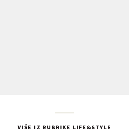
VIŠE IZ RUBRIKE LIFE&STYLE