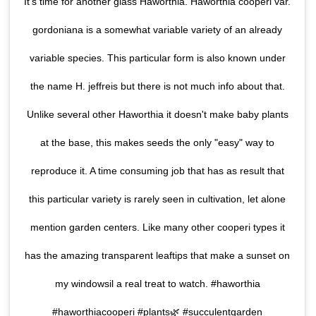
It's time for another glass Haworthia. Haworthia cooperi var.
gordoniana is a somewhat variable variety of an already
variable species. This particular form is also known under
the name H. jeffreis but there is not much info about that.
Unlike several other Haworthia it doesn't make baby plants
at the base, this makes seeds the only "easy" way to
reproduce it. A time consuming job that has as result that
this particular variety is rarely seen in cultivation, let alone
mention garden centers. Like many other cooperi types it
has the amazing transparent leaftips that make a sunset on
my windowsil a real treat to watch. #haworthia
#haworthiacooperi #plants🌿 #succulentgarden