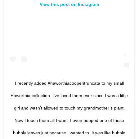
View this post on Instagram
I recently added #haworthiacooperitruncata to my small
Haworthia collection. I’ve loved them ever since I was a little
girl and wasn’t allowed to touch my grandmother’s plant.
Now I touch them all I want. I even popped one of these
bubbly leaves just because I wanted to. It was like bubble