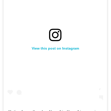
View this post on Instagram