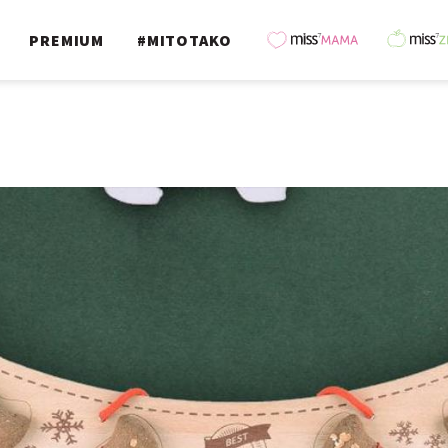
PREMIUM
#MITOTAKO