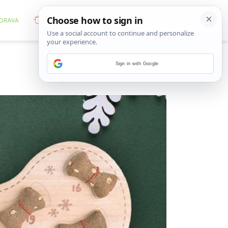
Sign in with Google